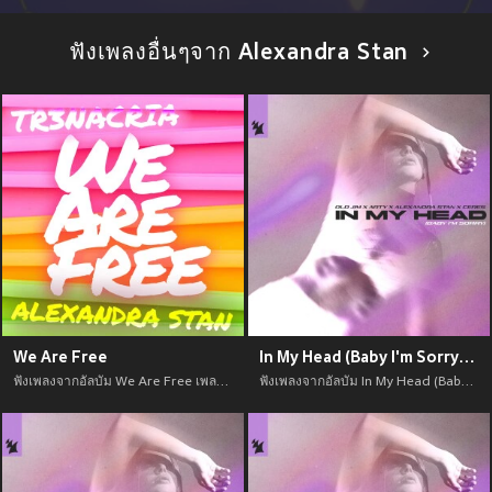
ฟังเพลงอื่นๆจาก Alexandra Stan
We Are Free
In My Head (Baby I'm Sorry) (Explicit)
ฟังเพลงจากอัลบัม We Are Free เพลงใหม่จาก อัพเดทเพลงใหม่ล่าสุดก่อนใคร ตลอดปี 2021
ฟังเพลงจากอัลบัม In My Head (Baby I'm Sorry) (Explicit) เพลงใหม่จาก อัพเดทเพลงใหม่ล่าสุดก่อนใคร ตลอดปี 2021