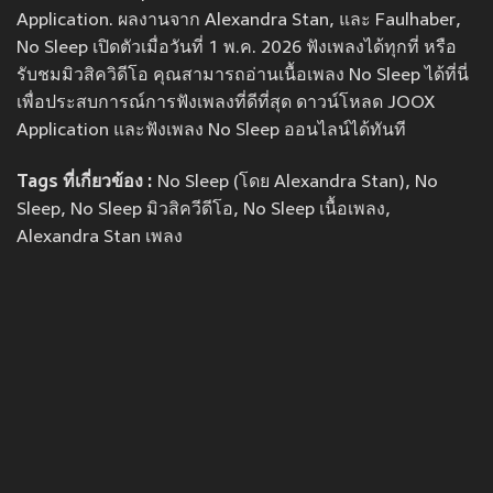
Application. ผลงานจาก Alexandra Stan, และ Faulhaber,
No Sleep เปิดตัวเมื่อวันที่ 1 พ.ค. 2026 ฟังเพลงได้ทุกที่ หรือ
รับชมมิวสิควิดีโอ คุณสามารถอ่านเนื้อเพลง No Sleep ได้ที่นี่
เพื่อประสบการณ์การฟังเพลงที่ดีที่สุด ดาวน์โหลด JOOX
Application และฟังเพลง No Sleep ออนไลน์ได้ทันที
Tags ที่เกี่ยวข้อง :
No Sleep (โดย Alexandra Stan), No
Sleep, No Sleep มิวสิควีดีโอ, No Sleep เนื้อเพลง,
Alexandra Stan เพลง