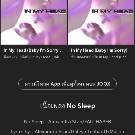
In My Head (Baby I'm Sorry) (Explicit)
In My Head (Baby I'm Sorry)
ฟังเพลงจากอัลบัม In My Head (Baby I'm Sorry) (Explicit) เพลงใหม่จาก อัพเดทเพลงใหม่ล่าสุดก่อนใคร ตลอดปี 2021
ฟังเพลงจากอัลบัม In My Head (Baby I'm Sorry) เพลงใหม่จาก อัพเดทเพลงใหม่ล่าสุดก่อนใคร ตลอดปี 2021
ดาวน์โหลด App เพื่อดูทั้งหมดบน JOOX
เนื้อเพลง No Sleep
No Sleep - Alexandra Stan/FAULHABER
Lyrics by：Alexandra Stan/Galeyn Tenhaeff/Martin