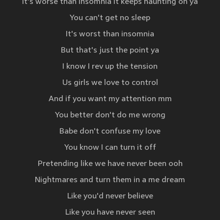
It's worse than insomnia it keeps haunting on ya
You can't get no sleep
It's worst than insomnia
But that's just the point ya
I know I rev up the tension
Us girls we love to control
And if you want my attention mm
You better don't do me wrong
Babe don't confuse my love
You know I can turn it off
Pretending like we have never been ooh
Nightmares and turn them in a me dream
Like you'd never believe
Like you have never seen