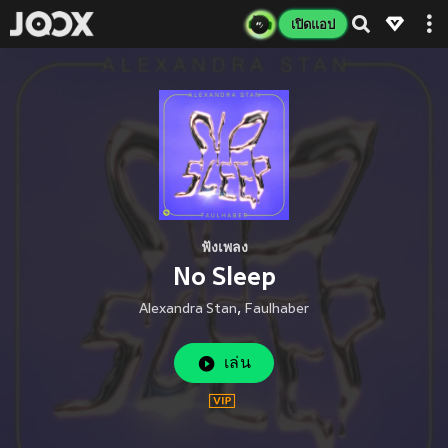
เปิดแอป
ฟังเพลง
No Sleep
Alexandra Stan
,
Faulhaber
เล่น