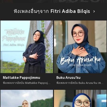
ฟังเพลงอื่นๆจาก Fitri Adiba Bilqis
Mattakke Pappojimmu
Buku Arusu'ku
ฟังเพลงจากอัลบัม Mattakke Pappojimmu เพลงใหม่จาก อัพเดทเพลงใหม่ล่าสุดก่อนใคร ตลอดปี 2021
ฟังเพลงจากอัลบัม Buku Arusu'ku เพลงใหม่จาก อัพเดทเพลงใหม่ล่าสุดก่อนใคร ตลอดปี 2021