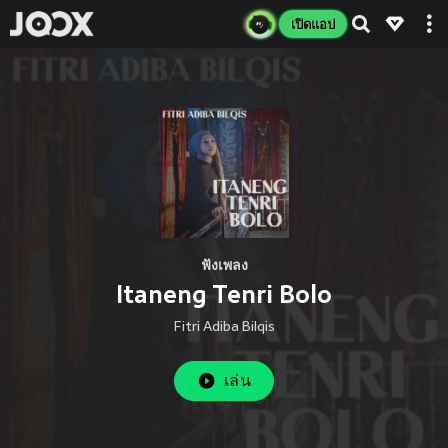
เปิดแอป
ฟังเพลง
Itaneng Tenri Bolo
Fitri Adiba Bilqis
เล่น