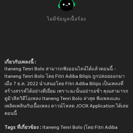
ไม่มีข้อมูลเนื้อร้อง
เกี่ยวกับเพลงนี้ :
Itaneng Tenri Bolo สามารถฟังออนไลน์ได้แล้วตอนนี้ -
Itaneng Tenri Bolo โดย Fitri Adiba Bilqis ถูกปล่อยออกมา
เมื่อ 7 ธ.ค. 2022 นำเสนอโดย Fitri Adiba Bilqis เป็นเพลงที่
สร้างสรรค์ได้อย่างดีเยี่ยม เพราะฉะนั้นอย่ารอช้า คุณสามารถ
ดูมิวสิควิดีโอเพลง Itaneng Tenri Bolo ล่าสุด ฟังเพลงและ
เพลิดเพลินกับเนื้อเพลง ดาวน์โหลด JOOX Application ได้เลย
ตอนนี้
Tags ที่เกี่ยวข้อง :
Itaneng Tenri Bolo (โดย Fitri Adiba