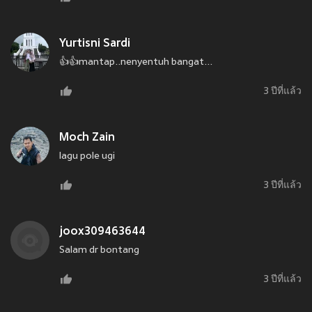
Yurtisni Sardi
👍👍mantap..nenyentuh bangat...
3 ปีที่แล้ว
Moch Zain
lagu pole ugi
3 ปีที่แล้ว
joox309463644
Salam dr bontang
3 ปีที่แล้ว