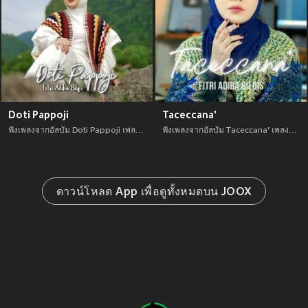
Doti Pappoji
Taceccana'
ฟังเพลงจากอัลบัม Doti Pappoji เพลงใหม่จาก อัพเดทเพลงใหม่ล่าสุดก่อนใคร ตลอดปี 2021
ฟังเพลงจากอัลบัม Taceccana' เพลงใหม่จาก อัพเดทเพลงใหม่ล่าสุดก่อนใคร ตลอดปี 2021
ดาวน์โหลด App เพื่อดูทั้งหมดบน JOOX