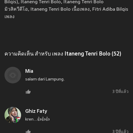
Bilqis), Itaneng Tenri Bolo, Itaneng Tenri Bolo
มิวสิควีดีโอ, Itaneng Tenri Bolo เนื้อเพลง, Fitri Adiba Bilqis
เพลง
ความคิดเห็น สำหรับ เพลง Itaneng Tenri Bolo (52)
Mia
salam dari Lampung.
3 ปีที่แล้ว
Ghiz Faty
kren...👍👍👍
3 ปีที่แล้ว