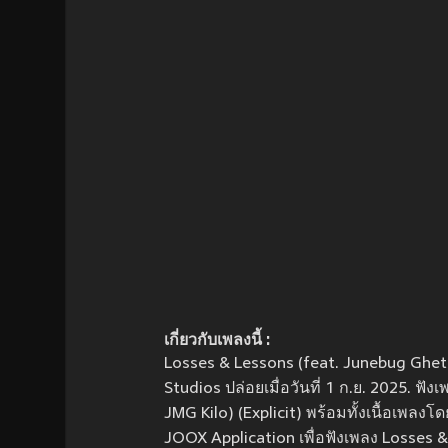
เกี่ยวกับเพลงนี้ :
Losses & Lessons (feat. Junebug Ghet
Studios ปล่อยเมื่อวันที่ 1 ก.ย. 2025. ฟ
JMG Kilo) (Explicit) พร้อมทั้งเนื้อเพ
JOOX Application เพื่อฟังเพลง Losses 