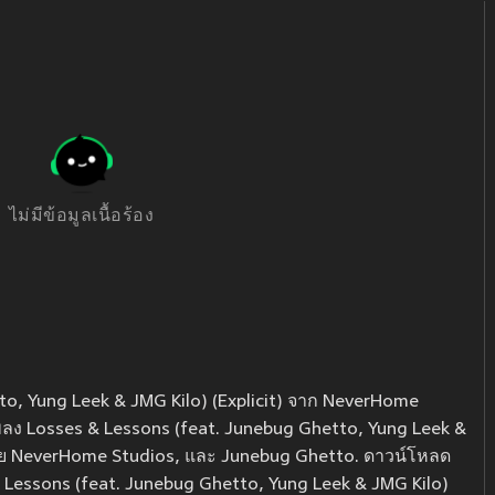
ไม่มีข้อมูลเนื้อร้อง
to, Yung Leek & JMG Kilo) (Explicit) จาก NeverHome
ังเพลง Losses & Lessons (feat. Junebug Ghetto, Yung Leek &
ลงโดย NeverHome Studios, และ Junebug Ghetto. ดาวน์โหลด
& Lessons (feat. Junebug Ghetto, Yung Leek & JMG Kilo)