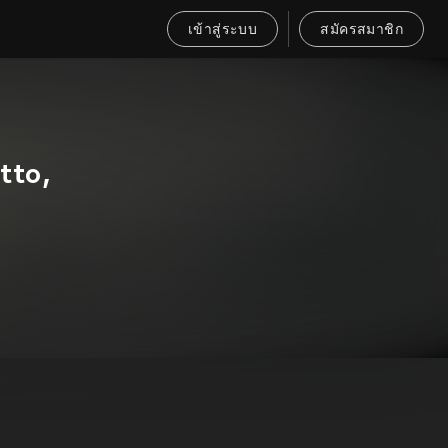
เข้าสู่ระบบ
สมัครสมาชิก
tto,