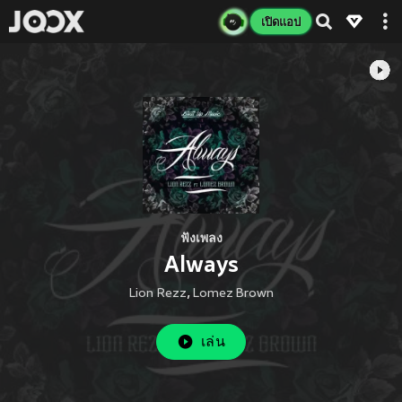
เปิดแอป
ฟังเพลง
Always
Lion Rezz
,
Lomez Brown
เล่น