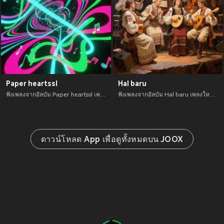
Paper heartssl
Hal baru
ฟังเพลงจากอัลบัม Paper heartssl เพลงใหม่จาก อัพเดทเพลงใหม่ล่าสุดก่อนใคร ตลอดปี 2021
ฟังเพลงจากอัลบัม Hal baru เพลงใหม่จาก อัพเดทเพลงใหม่ล่าสุดก่อนใคร ตลอดปี 2021
ดาวน์โหลด App เพื่อดูทั้งหมดบน JOOX