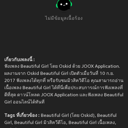
ไม่มีข้อมูลเนื้อร้อง
เกี่ยวกับเพลงนี้ :
ฟังเพลง Beautiful Girl โดย Oskid ด้วย JOOX Application.
ผลงานจาก Oskid Beautiful Girl เปิดตัวเมื่อวันที่ 10 ก.ย.
2017 ฟังเพลงได้ทุกที่ หรือรับชมมิวสิควิดีโอ คุณสามารถอ่าน
เนื้อเพลง Beautiful Girl ได้ที่นี่เพื่อประสบการณ์การฟังเพลงที่
ดีที่สุด ดาวน์โหลด JOOX Application และฟังเพลง Beautiful
Girl ออนไลน์ได้ทันที
Tags ที่เกี่ยวข้อง :
Beautiful Girl (โดย Oskid), Beautiful
Girl, Beautiful Girl มิวสิควีดีโอ, Beautiful Girl เนื้อเพลง,