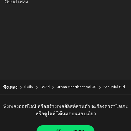
Oskid เพลง
ฟังเพลง
ศิลปิน
Oskid
Urban Heartbeat,Vol.40
Beautiful Girl
ฟังเพลงออฟไลน์ หรือสร้างเพลย์ลิสต์ส่วนตัว จะร้องคาราโอเกะ
หรือดูไลฟ์ ได้หมดบนแอปเดียว