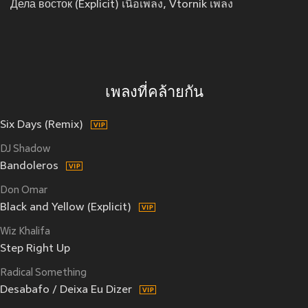
Дела восток (Explicit) เนื้อเพลง, Vtornik เพลง
เพลงที่คล้ายกัน
Six Days (Remix)
DJ Shadow
Bandoleros
Don Omar
Black and Yellow (Explicit)
Wiz Khalifa
Step Right Up
Radical Something
Desabafo / Deixa Eu Dizer