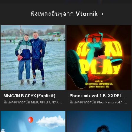
ฟังเพลงอื่นๆจาก Vtornik
МЫСЛИ В СЛУХ (Explicit)
Phonk mix vol.1 BLXXDPLAY (Explicit)
ฟังเพลงจากอัลบัม МЫСЛИ В СЛУХ (Explicit) เพลงใหม่จาก อัพเดทเพลงใหม่ล่าสุดก่อนใคร ตลอดปี 2021
ฟังเพลงจากอัลบัม Phonk mix vol.1 BLXXDPLAY (Explicit) เพลงใหม่จาก อัพเดทเพลงใหม่ล่าสุดก่อนใคร ตลอดปี 2021