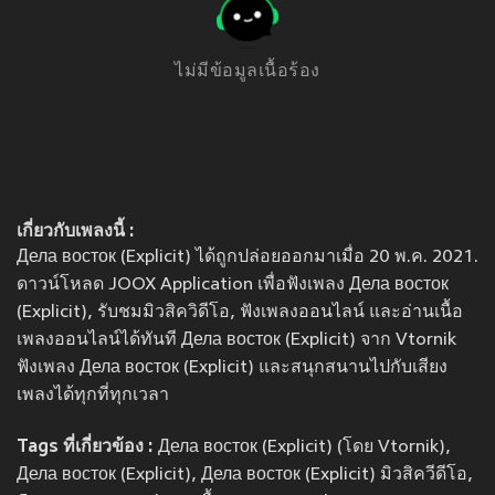
ไม่มีข้อมูลเนื้อร้อง
เกี่ยวกับเพลงนี้ :
Дела восток (Explicit) ได้ถูกปล่อยออกมาเมื่อ 20 พ.ค. 2021.
ดาวน์โหลด JOOX Application เพื่อฟังเพลง Дела восток
(Explicit), รับชมมิวสิควิดีโอ, ฟังเพลงออนไลน์ และอ่านเนื้อ
เพลงออนไลน์ได้ทันที Дела восток (Explicit) จาก Vtornik
ฟังเพลง Дела восток (Explicit) และสนุกสนานไปกับเสียง
เพลงได้ทุกที่ทุกเวลา
Tags ที่เกี่ยวข้อง :
Дела восток (Explicit) (โดย Vtornik),
Дела восток (Explicit), Дела восток (Explicit) มิวสิควีดีโอ,