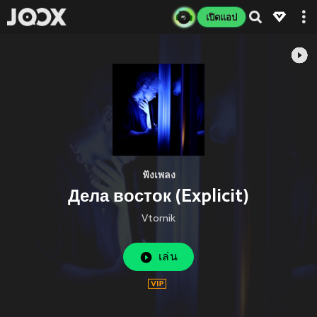
เปิดแอป
ฟังเพลง
Дела восток (Explicit)
Vtornik
เล่น