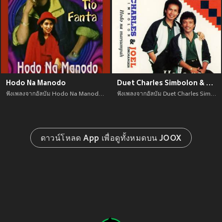
Hodo Na Manodo
Duet Charles Simbolon & Joel Simorangkir
ฟังเพลงจากอัลบัม Hodo Na Manodo เพลงใหม่จาก อัพเดทเพลงใหม่ล่าสุดก่อนใคร ตลอดปี 2021
ฟังเพลงจากอัลบัม Duet Charles Simbolon & Joel Simorangkir เพลงใหม่จาก อัพเดทเพลงใหม่ล่าสุดก่อนใคร ตลอดปี 2021
ดาวน์โหลด App เพื่อดูทั้งหมดบน JOOX