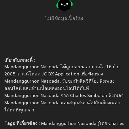
ไม่มีข้อมูลเนื้อร้อง
เกี่ยวกับเพลงนี้ :
Mandanggurhon Nasoada ได้ถูกปล่อยออกมาเมื่อ 16 มิ.ย.
2005. ดาวน์โหลด JOOX Application เพื่อฟังเพลง
Mandanggurhon Nasoada, รับชมมิวสิควิดีโอ, ฟังเพลง
ออนไลน์ และอ่านเนื้อเพลงออนไลน์ได้ทันที
Mandanggurhon Nasoada จาก Charles Simbolon ฟังเพลง
Mandanggurhon Nasoada และสนุกสนานไปกับเสียงเพลง
ได้ทุกที่ทุกเวลา
Tags ที่เกี่ยวข้อง :
Mandanggurhon Nasoada (โดย Charles