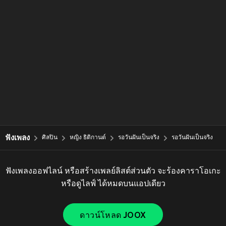
ฟังเพลง
ศิลปิน
หญิง ธิติกานต์
รอวันฝันเป็นจริง
รอวันฝันเป็นจริง
ฟังเพลงออฟไลน์ หรือสร้างเพลย์ลิสต์ส่วนตัว จะร้องคาราโอเกะ
หรือดูไลฟ์ ได้หมดบนแอปเดียว
ดาวน์โหลด JOOX