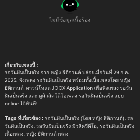
ไม่มีข้อมูลเนื้อร้อง
เกี่ยวกับเพลงนี้ :
รอวันฝันเป็นจริง จาก หญิง ธิติกานต์ ปล่อยเมื่อวันที่ 29 ก.ค.
2025. ฟังเพลง รอวันฝันเป็นจริง พร้อมทั้งเนื้อเพลงโดย หญิง
ธิติกานต์. ดาวน์โหลด JOOX Application เพื่อฟังเพลง รอวัน
ฝันเป็นจริง และ ดูมิวสิควีดีโอเพลง รอวันฝันเป็นจริง แบบ
online ได้ทันที!
Tags ที่เกี่ยวข้อง :
รอวันฝันเป็นจริง (โดย หญิง ธิติกานต์), รอ
วันฝันเป็นจริง, รอวันฝันเป็นจริง มิวสิควีดีโอ, รอวันฝันเป็นจริง
เนื้อเพลง, หญิง ธิติกานต์ เพลง