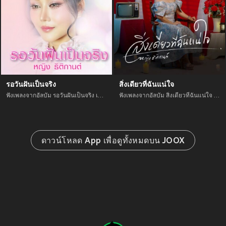
รอวันฝันเป็นจริง
สิ่งเดียวที่ฉันแน่ใจ
ฟังเพลงจากอัลบัม รอวันฝันเป็นจริง เพลงใหม่จาก อัพเดทเพลงใหม่ล่าสุดก่อนใคร ตลอดปี 2021
ฟังเพลงจากอัลบัม สิ่งเดียวที่ฉันแน่ใจ เพลงใหม่จาก อัพเดทเพลงใหม่ล่าสุดก่อนใคร ตลอดปี 2021
ดาวน์โหลด App เพื่อดูทั้งหมดบน JOOX