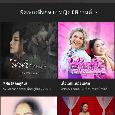
ฟังเพลงอื่นๆจาก หญิง ธิติกานต์
พี่พับ (สีดอหูพับ)
เพื่อนกันเหมือนเดิม
ฟังเพลงจากอัลบัม พี่พับ (สีดอหูพับ) เพลงใหม่จาก อัพเดทเพลงใหม่ล่าสุดก่อนใคร ตลอดปี 2021
ฟังเพลงจากอัลบัม เพื่อนกันเหมือนเดิม เพลงใหม่จาก อัพเดทเพลงใหม่ล่าสุดก่อนใคร ตลอดปี 2021