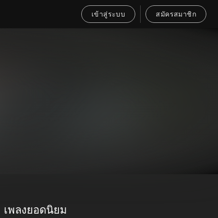
เข้าสู่ระบบ
สมัครสมาชิก
เพลงยอดนิยม