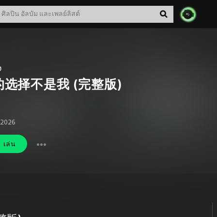
ง
的选择不是我 (完整版)
. 2026
เล่น