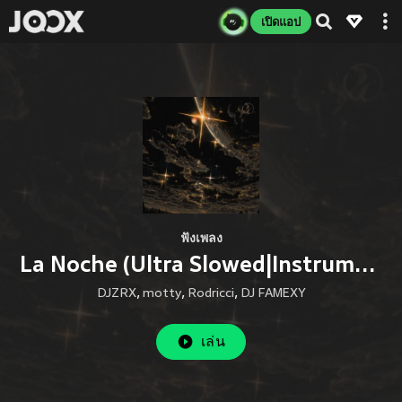
เปิดแอป
ฟังเพลง
La Noche (Ultra Slowed|Instrumental)
DJZRX
,
motty
,
Rodricci
,
DJ FAMEXY
เล่น