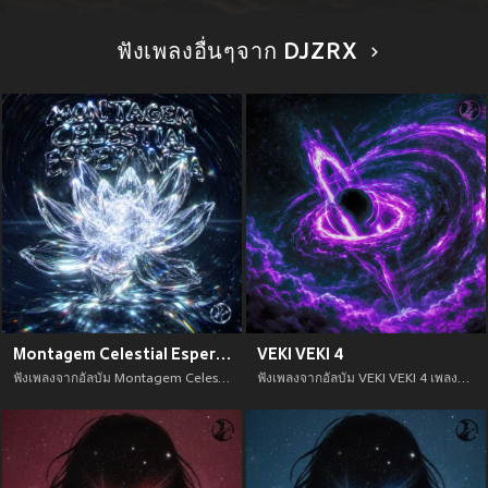
ฟังเพลงอื่นๆจาก DJZRX
Montagem Celestial Esperanza
VEKI VEKI 4
ฟังเพลงจากอัลบัม Montagem Celestial Esperanza เพลงใหม่จาก อัพเดทเพลงใหม่ล่าสุดก่อนใคร ตลอดปี 2021
ฟังเพลงจากอัลบัม VEKI VEKI 4 เพลงใหม่จาก อัพเดทเพลงใหม่ล่าสุดก่อนใคร ตลอดปี 2021