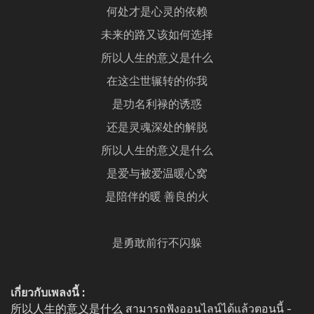
何处才是心灵的依赖
未来的路又该如何选择
所以人生的意义是什么
在这尘世辗转的你我
是功名利禄的诱惑
还是灵魂深处的解脱
所以人生的意义是什么
是爱与被爱温暖心窝
是陪伴的暖 善良的火
是勇敢前行不闪躲
เกี่ยวกับเพลงนี้ :
所以人生的意义是什么 สามารถฟังออนไลน์ได้แล้วตอนนี้ -