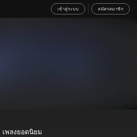
เข้าสู่ระบบ
สมัครสมาชิก
เพลงยอดนิยม