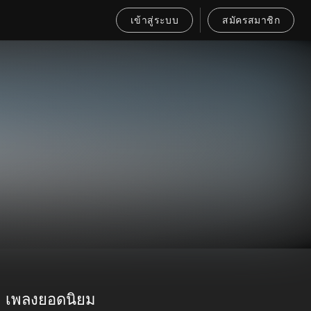
เข้าสู่ระบบ
สมัครสมาชิก
เพลงยอดนิยม