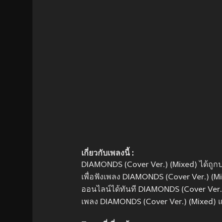
เกี่ยวกับเพลงนี้ :
DIAMONDS (Cover Ver.) (Mixed) ได้ถูก
เพื่อฟังเพลง DIAMONDS (Cover Ver.) (Mi
ออนไลน์ได้ทันที DIAMONDS (Cover Ver.
เพลง DIAMONDS (Cover Ver.) (Mixed) แ