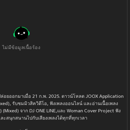
ไม่มีข้อมูลเนื้อร้อง
ปล่อยออกมาเมื่อ 21 ก.พ. 2025. ดาวน์โหลด JOOX Application
xed), รับชมมิวสิควิดีโอ, ฟังเพลงออนไลน์ และอ่านเนื้อเพลง
) (Mixed) จาก DJ ONE LINE,และ Woman Cover Project ฟัง
ละสนุกสนานไปกับเสียงเพลงได้ทุกที่ทุกเวลา