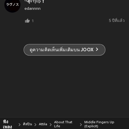
འąѵղօʂ †
edannnn
5 ปีที่แล้ว
1
ดูความคิดเห็นเพิ่มเติมบน JOOX
ฟัง
About That
Middle Fingers Up
ศิลปิน
Attila
เพลง
Life
(Explicit)