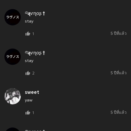
འąѵղօʂ †
stay
5 ปีที่แล้ว
1
འąѵղօʂ †
stay
5 ปีที่แล้ว
2
sweet
yaw
5 ปีที่แล้ว
1