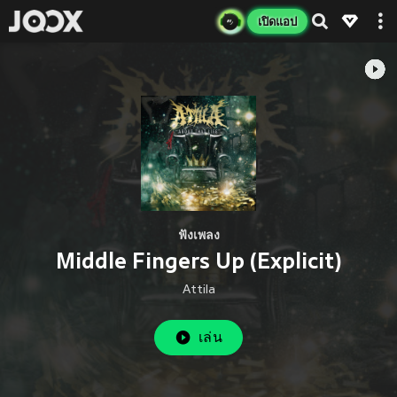
เปิดแอป
ฟังเพลง
Middle Fingers Up (Explicit)
Attila
เล่น