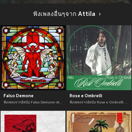
ฟังเพลงอื่นๆจาก Attila
Falso Demone
Rose e Ombrelli
ฟังเพลงจากอัลบัม Falso Demone เพลงใหม่จาก อัพเดทเพลงใหม่ล่าสุดก่อนใคร ตลอดปี 2021
ฟังเพลงจากอัลบัม Rose e Ombrelli เพลงใหม่จาก อัพเดทเพลงใหม่ล่าสุดก่อนใคร ตลอดปี 2021