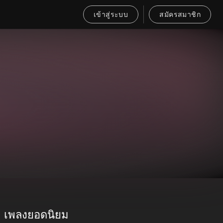
เข้าสู่ระบบ
สมัครสมาชิก
เพลงยอดนิยม