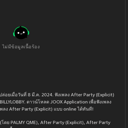
ไม่มีข้อมูลเนื้อร้อง
อยเมื่อวันที่ 8 มี.ค. 2024. ฟังเพลง After Party (Explicit)
BILLYLOBBY. ดาวน์โหลด JOOX Application เพื่อฟังเพลง
เพลง After Party (Explicit) แบบ online ได้ทันที!
) (โดย PALMY QME), After Party (Explicit), After Party