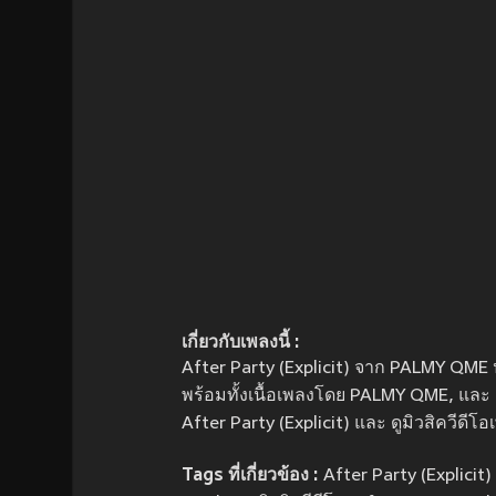
เกี่ยวกับเพลงนี้ :
After Party (Explicit) จาก PALMY QME ปล่
พร้อมทั้งเนื้อเพลงโดย PALMY QME, และ 
After Party (Explicit) และ ดูมิวสิควีดีโอ
Tags ที่เกี่ยวข้อง :
After Party (Explicit