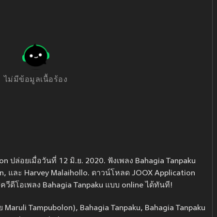
ไม่มีข้อมูลเนื้อร้อง
ปล่อยเมื่อวันที่ 12 มิ.ย. 2020. ฟังเพลง Bahagia Tanpaku
on, และ Harvey Malaihollo. ดาวน์โหลด JOOX Application
ิควีดีโอเพลง Bahagia Tanpaku แบบ online ได้ทันที!
ย Maruli Tampubolon), Bahagia Tanpaku, Bahagia Tanpaku