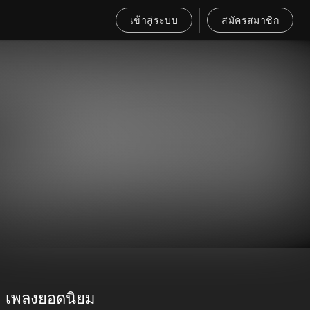
เข้าสู่ระบบ
สมัครสมาชิก
เพลงยอดนิยม