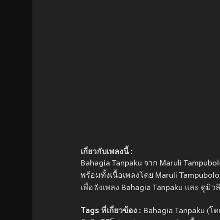
เกี่ยวกับเพลงนี้ :
Bahagia Tanpaku จาก Maruli Tampubolon 
พร้อมทั้งเนื้อเพลงโดย Maruli Tampubol
เพื่อฟังเพลง Bahagia Tanpaku และ ดูมิวส
Tags ที่เกี่ยวข้อง :
Bahagia Tanpaku (โด