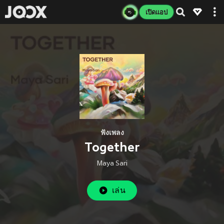
เปิดแอป
ฟังเพลง
Together
Maya Sari
เล่น