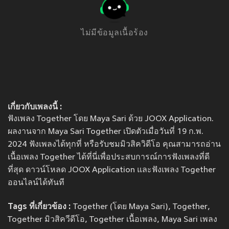
ไม่มีข้อมูลเนื้อร้อง
เกี่ยวกับเพลงนี้ :
ฟังเพลง Together โดย Maya Sari ด้วย JOOX Application.
ผลงานจาก Maya Sari Together เปิดตัวเมื่อวันที่ 19 ก.พ.
2024 ฟังเพลงได้ทุกที่ หรือรับชมมิวสิควิดีโอ คุณสามารถอ่าน
เนื้อเพลง Together ได้ที่นี่เพื่อประสบการณ์การฟังเพลงที่ดี
ที่สุด ดาวน์โหลด JOOX Application และฟังเพลง Together
ออนไลน์ได้ทันที
Tags ที่เกี่ยวข้อง :
Together (โดย Maya Sari), Together,
Together มิวสิควีดีโอ, Together เนื้อเพลง, Maya Sari เพลง