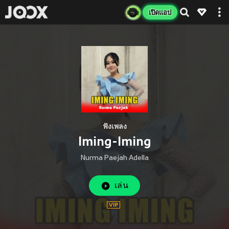
เปิดแอป
ฟังเพลง
Iming-Iming
Nurma Paejah Adella
เล่น