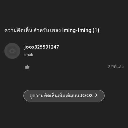
ความคิดเห็น สำหรับ เพลง Iming-Iming (1)
joox325591247
enak
2 ปีที่แล้ว
ดูความคิดเห็นเพิ่มเติมบน JOOX