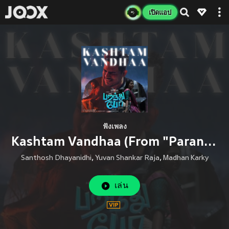
เปิดแอป
ฟังเพลง
Kashtam Vandhaa (From "Paranthu Po")
Santhosh Dhayanidhi
,
Yuvan Shankar Raja
,
Madhan Karky
เล่น