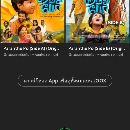
Paranthu Po (Side A) (Original Motion Picture Soundtrack)
Paranthu Po (Side B) (Original Motion Picture Soundtrack)
ฟังเพลงจากอัลบัม Paranthu Po (Side A) (Original Motion Picture Soundtrack) เพลงใหม่จาก อัพเดทเพลงใหม่ล่าสุดก่อนใคร ตลอดปี 2021
ฟังเพลงจากอัลบัม Paranthu Po (Side B) (Original Motion Picture Soundtrack) เพลงใหม่จาก อัพเดทเพลงใหม่ล่าสุดก่อนใคร ตลอดปี 2021
ดาวน์โหลด App เพื่อดูทั้งหมดบน JOOX