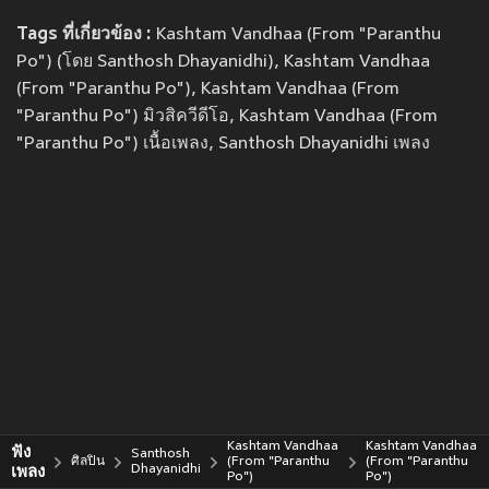
Tags ที่เกี่ยวข้อง :
Kashtam Vandhaa (From "Paranthu
Po") (โดย Santhosh Dhayanidhi), Kashtam Vandhaa
(From "Paranthu Po"), Kashtam Vandhaa (From
"Paranthu Po") มิวสิควีดีโอ, Kashtam Vandhaa (From
"Paranthu Po") เนื้อเพลง, Santhosh Dhayanidhi เพลง
Kashtam Vandhaa
Kashtam Vandhaa
ฟัง
Santhosh
ศิลปิน
(From "Paranthu
(From "Paranthu
เพลง
Dhayanidhi
Po")
Po")