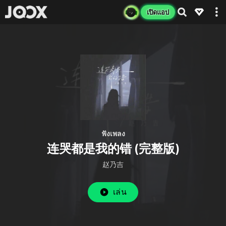
เปิดแอป
ฟังเพลง
连哭都是我的错 (完整版)
赵乃吉
เล่น