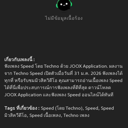
ไม่มีข้อมูลเนื้อร้อง
เกี่ยวกับเพลงนี้ :
ฟังเพลง Speed โดย Techno ด้วย JOOX Application. ผลงาน
จาก Techno Speed เปิดตัวเมื่อวันที่ 31 ม.ค. 2026 ฟังเพลงได้
ทุกที่ หรือรับชมมิวสิควิดีโอ คุณสามารถอ่านเนื้อเพลง Speed
ได้ที่นี่เพื่อประสบการณ์การฟังเพลงที่ดีที่สุด ดาวน์โหลด
JOOX Application และฟังเพลง Speed ออนไลน์ได้ทันที
Tags ที่เกี่ยวข้อง :
Speed (โดย Techno), Speed, Speed
มิวสิควีดีโอ, Speed เนื้อเพลง, Techno เพลง