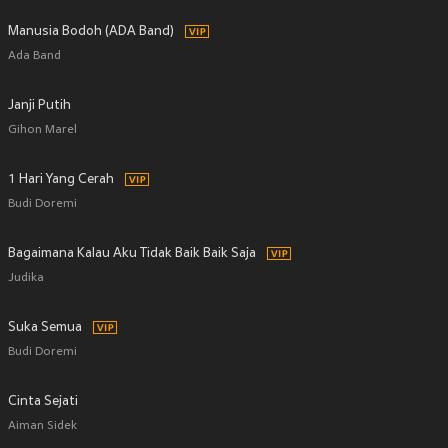
Manusia Bodoh (ADA Band)
Ada Band
Janji Putih
Gihon Marel
1 Hari Yang Cerah
Budi Doremi
Bagaimana Kalau Aku Tidak Baik Baik Saja
Judika
Suka Semua
Budi Doremi
Cinta Sejati
Aiman Sidek