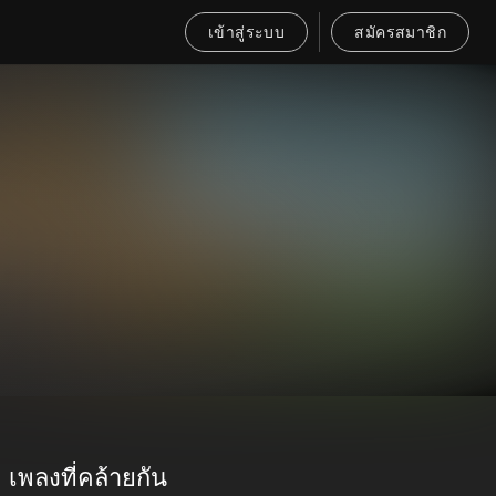
เข้าสู่ระบบ
สมัครสมาชิก
เพลงที่คล้ายกัน