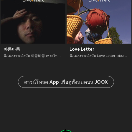
아둥바둥
Love Letter
ฟังเพลงจากอัลบัม 아둥바둥 เพลงใหม่จาก อัพเดทเพลงใหม่ล่าสุดก่อนใคร ตลอดปี 2021
ฟังเพลงจากอัลบัม Love Letter เพลงใหม่จาก อัพเดทเพลงใหม่ล่าสุดก่อนใคร ตลอดปี 2021
ดาวน์โหลด App เพื่อดูทั้งหมดบน JOOX