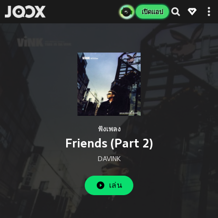
เปิดแอป
ฟังเพลง
Friends (Part 2)
DAVINK
เล่น