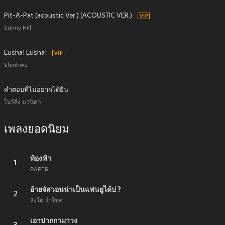
Pit-A-Pat (acoustic Ver.) (ACOUSTIC VER.)
Sunny Hill
Eusha! Eusha!
Shinhwa
คำตอบที่ไม่อยากได้ยิน
โบว์ลิ่ง มานิดา
เพลงยอดนิยม
ท้องฟ้า
1
PAPER
อ้ายจัสวอนน่าเป็นแฟนยูได้บ่ ?
2
สิงโต นำโชค
เอาปากกามาวง