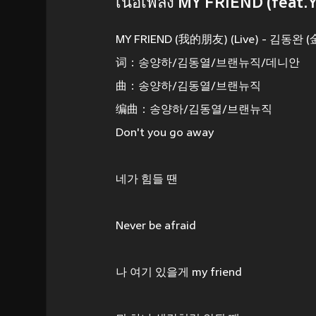
เนื้อเพลง MY FRIEND (feat
MY FRIEND (我的朋友) (Live) - 김동완
词：송양하/김동열/브랜뉴직/데니안
曲：송양하/김동열/브랜뉴직
编曲：송양하/김동열/브랜뉴직
Don't you go away
네가 힘들 땐
Never be afraid
나 여기 있을게 my friend