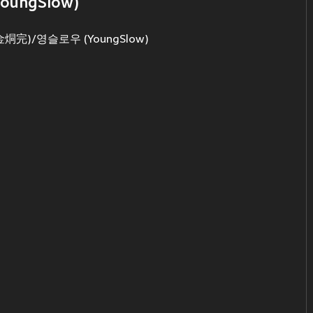
.YoungSlow)
 (金烔完)/영슬로우 (YoungSlow)