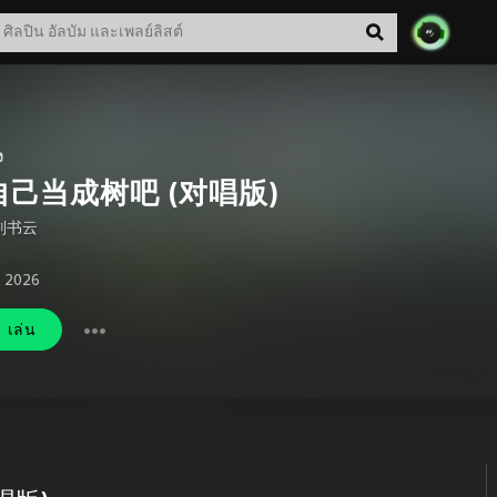
ง
自己当成树吧 (对唱版)
刘书云
. 2026
เล่น