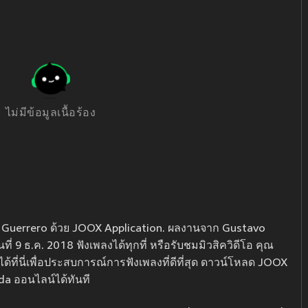
ไม่มีข้อมูลเนื้อร้อง
 Guerrero ด้วย JOOX Application. ผลงานจาก Gustavo
ที่ 9 ธ.ค. 2018 ฟังเพลงได้ทุกที่ หรือรับชมมิวสิควิดีโอ คุณ
้ที่นี่เพื่อประสบการณ์การฟังเพลงที่ดีที่สุด ดาวน์โหลด JOOX
da ออนไลน์ได้ทันที