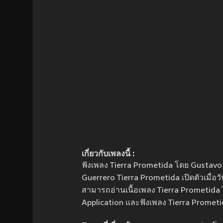
เกี่ยวกับเพลงนี้ :
ฟังเพลง Tierra Prometida โดย Gustavo
Guerrero Tierra Prometida เปิดตัวเมื่อวัน
สามารถอ่านเนื้อเพลง Tierra Prometida ได
Application และฟังเพลง Tierra Prometi