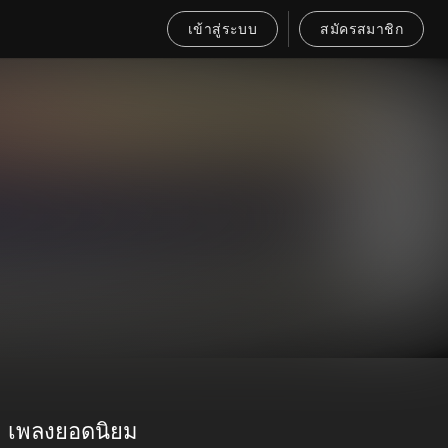
เข้าสู่ระบบ
สมัครสมาชิก
เพลงยอดนิยม