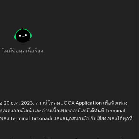
ไม่มีข้อมูลเนื้อร้อง
่อ 20 ธ.ค. 2023. ดาวน์โหลด JOOX Application เพื่อฟังเพลง
 ฟังเพลงออนไลน์ และอ่านเนื้อเพลงออนไลน์ได้ทันที Terminal
งเพลง Terminal Tirtonadi และสนุกสนานไปกับเสียงเพลงได้ทุกที่