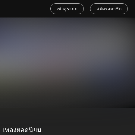
เข้าสู่ระบบ
สมัครสมาชิก
เพลงยอดนิยม