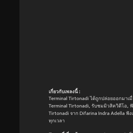
เกี่ยวกับเพลงนี้ :
Terminal Tirtonadi ได้ถูกปล่อยออกมาเมื
Terminal Tirtonadi, รับชมมิวสิควิดีโอ,
Tirtonadi จาก Difarina Indra Adella ฟั
ทุกเวลา