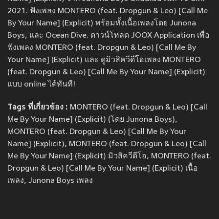
2021. ฟังเพลง MONTERO (feat. Dropgun & Leo) [Call Me
By Your Name] (Explicit) พร้อมทั้งเนื้อเพลงโดย Junona
Boys, และ Ocean Dive. ดาวน์โหลด JOOX Application เพื่อ
ฟังเพลง MONTERO (feat. Dropgun & Leo) [Call Me By
Your Name] (Explicit) และ ดูมิวสิควีดีโอเพลง MONTERO
(feat. Dropgun & Leo) [Call Me By Your Name] (Explicit)
แบบ online ได้ทันที!
Tags ที่เกี่ยวข้อง :
MONTERO (feat. Dropgun & Leo) [Call
Me By Your Name] (Explicit) (โดย Junona Boys),
MONTERO (feat. Dropgun & Leo) [Call Me By Your
Name] (Explicit), MONTERO (feat. Dropgun & Leo) [Call
Me By Your Name] (Explicit) มิวสิควีดีโอ, MONTERO (feat.
Dropgun & Leo) [Call Me By Your Name] (Explicit) เนื้อ
เพลง, Junona Boys เพลง