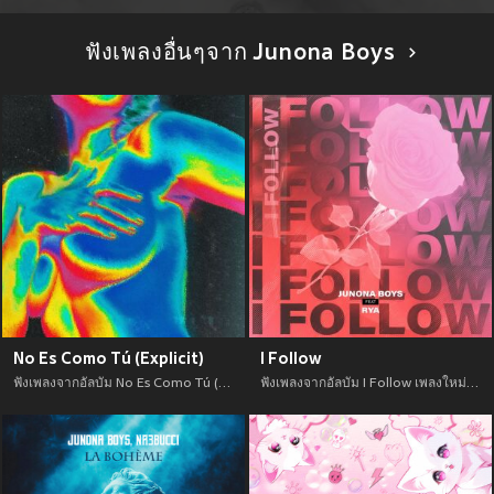
ฟังเพลงอื่นๆจาก Junona Boys
No Es Como Tú (Explicit)
I Follow
ฟังเพลงจากอัลบัม No Es Como Tú (Explicit) เพลงใหม่จาก อัพเดทเพลงใหม่ล่าสุดก่อนใคร ตลอดปี 2021
ฟังเพลงจากอัลบัม I Follow เพลงใหม่จาก อัพเดทเพลงใหม่ล่าสุดก่อนใคร ตลอดปี 2021