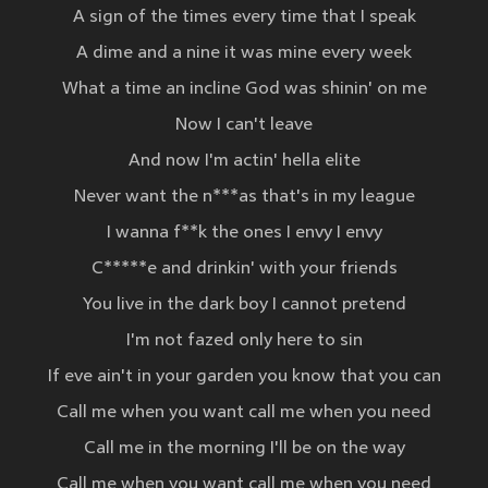
A sign of the times every time that I speak
A dime and a nine it was mine every week
What a time an incline God was shinin' on me
Now I can't leave
And now I'm actin' hella elite
Never want the n***as that's in my league
I wanna f**k the ones I envy I envy
C*****e and drinkin' with your friends
You live in the dark boy I cannot pretend
I'm not fazed only here to sin
If eve ain't in your garden you know that you can
Call me when you want call me when you need
Call me in the morning I'll be on the way
Call me when you want call me when you need