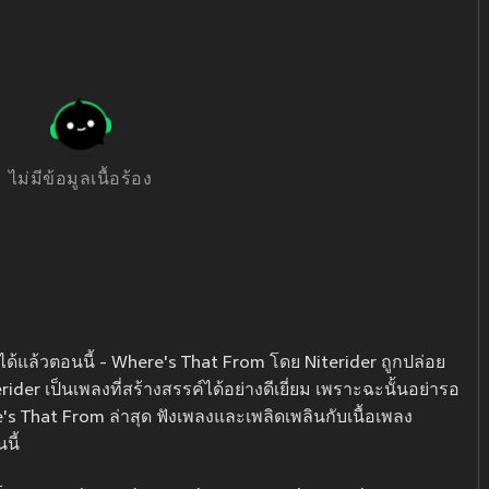
ไม่มีข้อมูลเนื้อร้อง
้แล้วตอนนี้ - Where's That From โดย Niterider ถูกปล่อย
der เป็นเพลงที่สร้างสรรค์ได้อย่างดีเยี่ยม เพราะฉะนั้นอย่ารอ
's That From ล่าสุด ฟังเพลงและเพลิดเพลินกับเนื้อเพลง
นี้