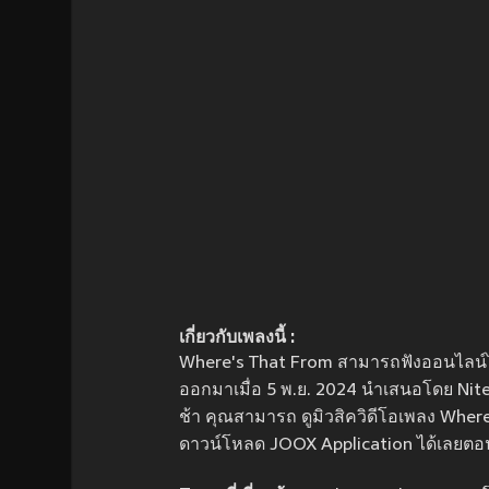
เกี่ยวกับเพลงนี้ :
Where's That From สามารถฟังออนไลน์ได
ออกมาเมื่อ 5 พ.ย. 2024 นำเสนอโดย Niteri
ช้า คุณสามารถ ดูมิวสิควิดีโอเพลง Where
ดาวน์โหลด JOOX Application ได้เลยตอน