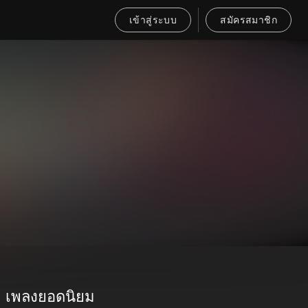
เข้าสู่ระบบ
สมัครสมาชิก
เพลงยอดนิยม