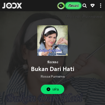
เปิดแอป
ฟังเพลง
Bukan Dari Hati
Rossa Purnama
เล่น