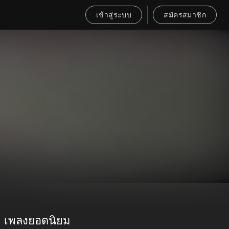
เข้าสู่ระบบ
สมัครสมาชิก
เพลงยอดนิยม