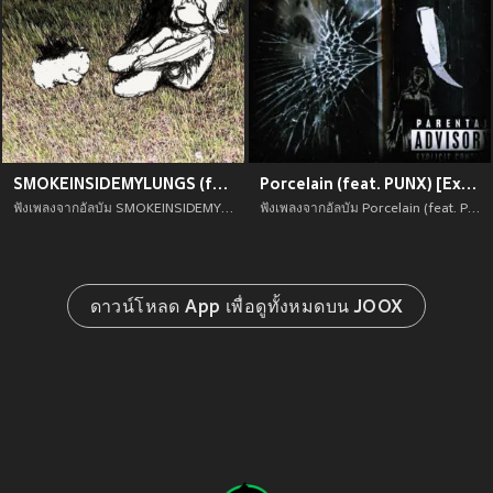
SMOKEINSIDEMYLUNGS (feat. Punx)
Porcelain (feat. PUNX) [Explicit]
ฟังเพลงจากอัลบัม SMOKEINSIDEMYLUNGS (feat. Punx) เพลงใหม่จาก อัพเดทเพลงใหม่ล่าสุดก่อนใคร ตลอดปี 2021
ฟังเพลงจากอัลบัม Porcelain (feat. PUNX) [Explicit] เพลงใหม่จาก อัพเดทเพลงใหม่ล่าสุดก่อนใคร ตลอดปี 2021
ดาวน์โหลด App เพื่อดูทั้งหมดบน JOOX