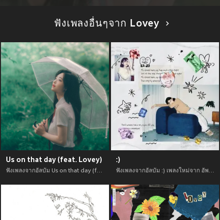
ฟังเพลงอื่นๆจาก Lovey
Us on that day (feat. Lovey)
:)
ฟังเพลงจากอัลบัม Us on that day (feat. Lovey) เพลงใหม่จาก อัพเดทเพลงใหม่ล่าสุดก่อนใคร ตลอดปี 2021
ฟังเพลงจากอัลบัม :) เพลงใหม่จาก อัพเดทเพลงใหม่ล่าสุดก่อนใคร ตลอดปี 2021