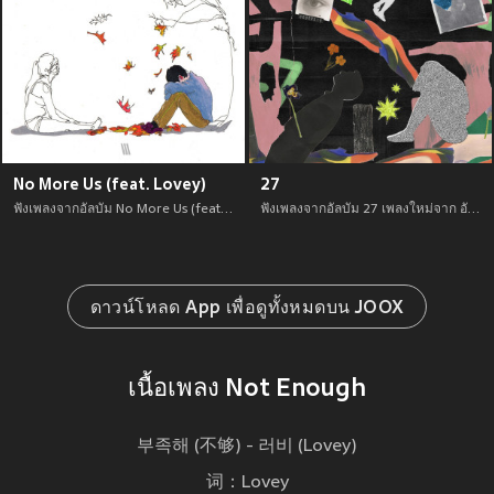
No More Us (feat. Lovey)
27
ฟังเพลงจากอัลบัม No More Us (feat. Lovey) เพลงใหม่จาก อัพเดทเพลงใหม่ล่าสุดก่อนใคร ตลอดปี 2021
ฟังเพลงจากอัลบัม 27 เพลงใหม่จาก อัพเดทเพลงใหม่ล่าสุดก่อนใคร ตลอดปี 2021
ดาวน์โหลด App เพื่อดูทั้งหมดบน JOOX
เนื้อเพลง Not Enough
부족해 (不够) - 러비 (Lovey)
词：Lovey