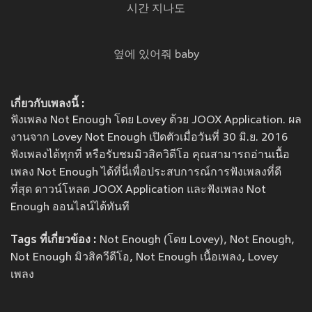
시간 지나도
옆에 있어줘 baby
เกี่ยวกับเพลงนี้ :
ฟังเพลง Not Enough โดย Lovey ด้วย JOOX Application. ผล
งานจาก Lovey Not Enough เปิดตัวเมื่อวันที่ 30 มิ.ย. 2016
ฟังเพลงได้ทุกที่ หรือรับชมมิวสิควิดีโอ คุณสามารถอ่านเนื้อ
เพลง Not Enough ได้ที่นี่เพื่อประสบการณ์การฟังเพลงที่ดี
ที่สุด ดาวน์โหลด JOOX Application และฟังเพลง Not
Enough ออนไลน์ได้ทันที
Tags ที่เกี่ยวข้อง :
Not Enough (โดย Lovey), Not Enough,
Not Enough มิวสิควีดีโอ, Not Enough เนื้อเพลง, Lovey
เพลง