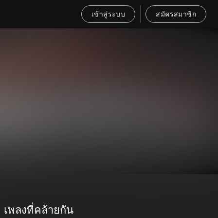
เข้าสู่ระบบ
สมัครสมาชิก
เพลงที่คล้ายกัน