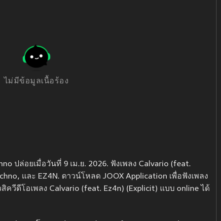
ไม่มีข้อมูลเนื้อร้อง
no ปล่อยเมื่อวันที่ 9 เม.ย. 2026. ฟังเพลง Calvario (feat.
 Techno, และ EZ4N. ดาวน์โหลด JOOX Application เพื่อฟังเพลง
วสิควีดีโอเพลง Calvario (feat. Ez4n) (Explicit) แบบ online ได้