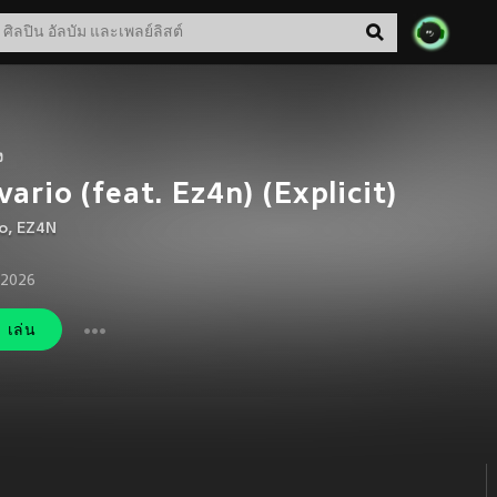
ง
vario (feat. Ez4n) (Explicit)
o
,
EZ4N
. 2026
เล่น