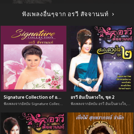
ฟังเพลงอื่นๆจาก อรวี สัจจานนท์
Signature Collection of อรวี สัจจานนท์
อรวี อันเป็นดวงใจ, ชุด 2
ฟังเพลงจากอัลบัม Signature Collection of อรวี สัจจานนท์ เพลงใหม่จาก อัพเดทเพลงใหม่ล่าสุดก่อนใคร ตลอดปี 2021
ฟังเพลงจากอัลบัม อรวี อันเป็นดวงใจ, ชุด 2 เพลงใหม่จาก อัพเดทเพลงใหม่ล่าสุดก่อนใคร ตลอดปี 2021