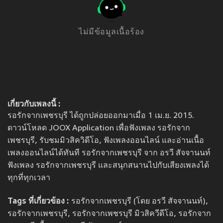
ไม่มีข้อมูลเนื้อร้อง
เกี่ยวกับเพลงนี้ :
รอรักจากเพชรบุรี ได้ถูกปล่อยออกมาเมื่อ 1 เม.ย. 2015.
ดาวน์โหลด JOOX Application เพื่อฟังเพลง รอรักจาก
เพชรบุรี, รับชมมิวสิควิดีโอ, ฟังเพลงออนไลน์ และอ่านเนื้อ
เพลงออนไลน์ได้ทันที รอรักจากเพชรบุรี จาก อรวี สัจจานนท์
ฟังเพลง รอรักจากเพชรบุรี และสนุกสนานไปกับเสียงเพลงได้
ทุกที่ทุกเวลา
Tags ที่เกี่ยวข้อง :
รอรักจากเพชรบุรี (โดย อรวี สัจจานนท์),
รอรักจากเพชรบุรี, รอรักจากเพชรบุรี มิวสิควีดีโอ, รอรักจาก