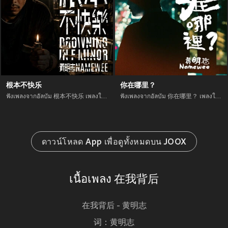
根本不快乐
你在哪里？
ฟังเพลงจากอัลบัม 根本不快乐 เพลงใหม่จาก อัพเดทเพลงใหม่ล่าสุดก่อนใคร ตลอดปี 2021
ฟังเพลงจากอัลบัม 你在哪里？ เพลงใหม่จาก อัพเดทเพลงใหม่ล่าสุดก่อนใคร ตลอดปี 2021
ดาวน์โหลด App เพื่อดูทั้งหมดบน JOOX
เนื้อเพลง 在我背后
在我背后 - 黄明志
词：黄明志