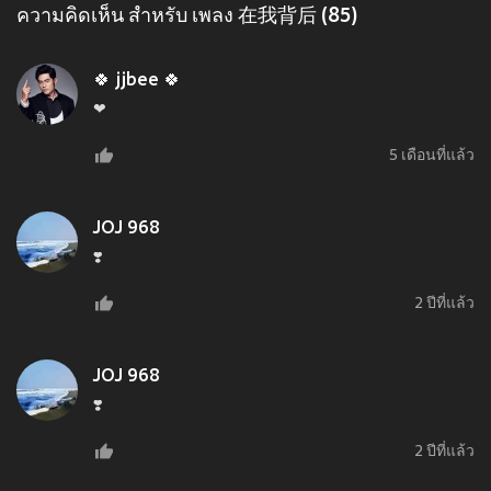
ความคิดเห็น สำหรับ เพลง 在我背后 (85)
🍀 jjbee 🍀
❤
5 เดือนที่แล้ว
JOJ 968
❣️
2 ปีที่แล้ว
JOJ 968
❣️
2 ปีที่แล้ว