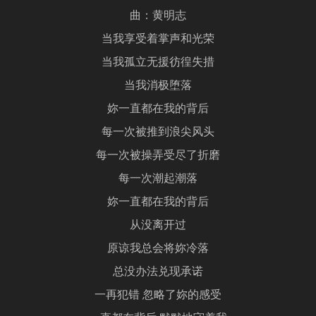
曲：黄明志
当我享受着掌声和光荣
当我孤立无援彷徨失措
当我消极堕落
妳一直都在我的背后
每一次被推到浪尖风头
每一次被操弄受尽了折磨
每一次潮起潮落
妳一直都在我的背后
从没离开过
原谅我总会将妳冷落
总没办法兑现承诺
一再犯错 忽略了妳的感受