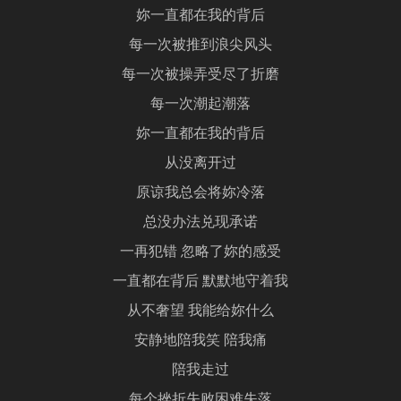
妳一直都在我的背后
每一次被推到浪尖风头
每一次被操弄受尽了折磨
每一次潮起潮落
妳一直都在我的背后
从没离开过
原谅我总会将妳冷落
总没办法兑现承诺
一再犯错 忽略了妳的感受
一直都在背后 默默地守着我
从不奢望 我能给妳什么
安静地陪我笑 陪我痛
陪我走过
每个挫折失败困难失落