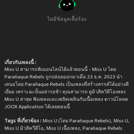
ไม่มีข้อมูลเนื้อร้อง
เกี่ยวกับเพลงนี้ :
Miss U สามารถฟังออนไลน์ได้แล้วตอนนี้ - Miss U โดย
Parañaque Rebels ถูกปล่อยออกมาเมื่อ 23 ธ.ค. 2023 นำ
เสนอโดย Parañaque Rebels เป็นเพลงที่สร้างสรรค์ได้อย่างดี
เยี่ยม เพราะฉะนั้นอย่ารอช้า คุณสามารถ ดูมิวสิควิดีโอเพลง
Miss U ล่าสุด ฟังเพลงและเพลิดเพลินกับเนื้อเพลง ดาวน์โหลด
JOOX Application ได้เลยตอนนี้
Tags ที่เกี่ยวข้อง :
Miss U (โดย Parañaque Rebels), Miss U,
Miss U มิวสิควีดีโอ, Miss U เนื้อเพลง, Parañaque Rebels