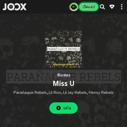
เปิดแอป
ฟังเพลง
Miss U
Parañaque Rebels
,
Lil Ron
,
Lil Jay Rebels
,
Hensy Rebels
เล่น