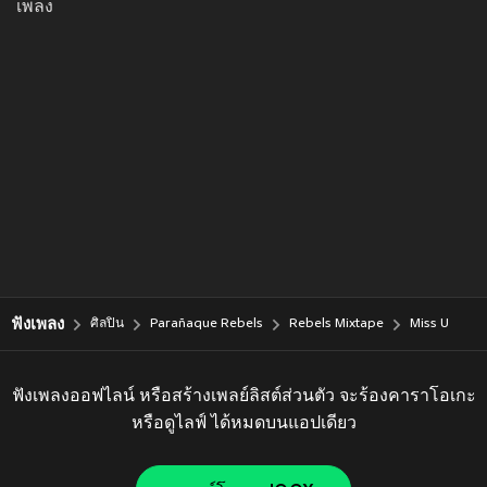
เพลง
ฟังเพลง
ศิลปิน
Parañaque Rebels
Rebels Mixtape
Miss U
ฟังเพลงออฟไลน์ หรือสร้างเพลย์ลิสต์ส่วนตัว จะร้องคาราโอเกะ
หรือดูไลฟ์ ได้หมดบนแอปเดียว