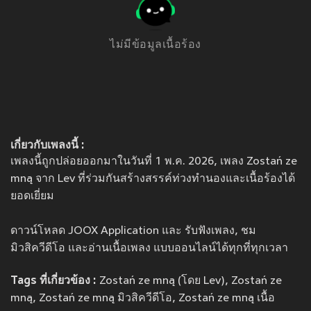
ไม่มีข้อมูลเนื้อร้อง
เกี่ยวกับเพลงนี้ :
เพลงนี้ถูกปล่อยออกมาในวันที่ 1 พ.ค. 2026, เพลง Zostań ze
mną จาก Lev ที่ร่วมกันสร้างสรรค์ท่วงทำนองและเนื้อร้องได้
ยอดเยี่ยม
ดาวน์โหลด JOOX Application และ รับฟังเพลง, ชม
มิวสิควีดีโอ และอ่านเนื้อเพลง แบบออนไลน์ได้ทุกที่ทุกเวลา
Tags ที่เกี่ยวข้อง :
Zostań ze mną (โดย Lev), Zostań ze
mną, Zostań ze mną มิวสิควีดีโอ, Zostań ze mną เนื้อ