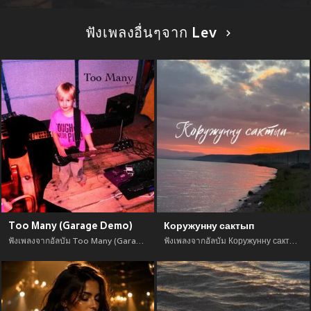
ฟังเพลงอื่นๆจาก Lev
Too Many (Garage Demo)
Коружунну сактып
ฟังเพลงจากอัลบัม Too Many (Garage Demo) เพลงใหม่จาก อัพเดทเพลงใหม่ล่าสุดก่อนใคร ตลอดปี 2021
ฟังเพลงจากอัลบัม Коружунну сактып เพลงใหม่จาก อัพเดทเพลงใหม่ล่าสุดก่อนใคร ตลอดปี 2021