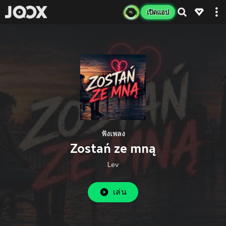
เปิดแอป
ฟังเพลง
Zostań ze mną
Lev
เล่น