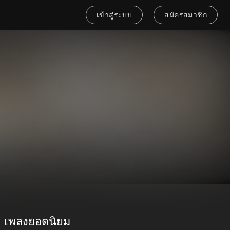
เข้าสู่ระบบ
สมัครสมาชิก
เพลงยอดนิยม