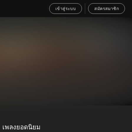
เข้าสู่ระบบ
สมัครสมาชิก
เพลงยอดนิยม