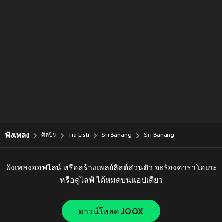
ฟังเพลง
ศิลปิน
Tia Listi
Sri Banang
Sri Banang
ฟังเพลงออฟไลน์ หรือสร้างเพลย์ลิสต์ส่วนตัว จะร้องคาราโอเกะ
หรือดูไลฟ์ ได้หมดบนแอปเดียว
ดาวน์โหลด JOOX