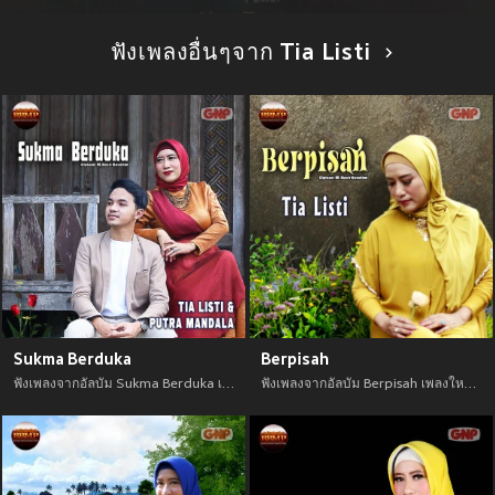
ฟังเพลงอื่นๆจาก Tia Listi
Sukma Berduka
Berpisah
ฟังเพลงจากอัลบัม Sukma Berduka เพลงใหม่จาก อัพเดทเพลงใหม่ล่าสุดก่อนใคร ตลอดปี 2021
ฟังเพลงจากอัลบัม Berpisah เพลงใหม่จาก อัพเดทเพลงใหม่ล่าสุดก่อนใคร ตลอดปี 2021