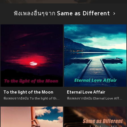
ฟังเพลงอื่นๆจาก Same as Different
To the light of the Moon
Eternal Love Affair
ฟังเพลงจากอัลบัม To the light of the Moon เพลงใหม่จาก อัพเดทเพลงใหม่ล่าสุดก่อนใคร ตลอดปี 2021
ฟังเพลงจากอัลบัม Eternal Love Affair เพลงใหม่จาก อัพเดทเพลงใหม่ล่าสุดก่อนใคร ตลอดปี 2021