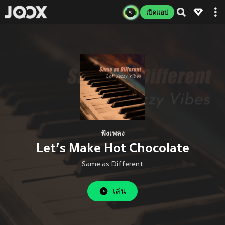
เปิดแอป
ฟังเพลง
Let’s Make Hot Chocolate
Same as Different
เล่น