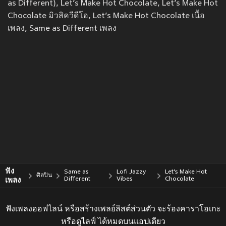
as Different), Let’s Make Hot Chocolate, Let’s Make Hot
Chocolate มิวสิควีดีโอ, Let’s Make Hot Chocolate เนื้อ
เพลง, Same as Different เพลง
ฟัง
Same as
Lofi Jazzy
Let’s Make Hot
ศิลปิน
เพลง
Different
Vibes
Chocolate
ฟังเพลงออฟไลน์ หรือสร้างเพลย์ลิสต์ส่วนตัว จะร้องคาราโอเกะ
หรือดูไลฟ์ ได้หมดบนแอปเดียว