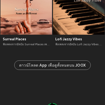
Surreal Places
Lofi Jazzy Vibes
ฟังเพลงจากอัลบัม Surreal Places เพลงใหม่จาก อัพเดทเพลงใหม่ล่าสุดก่อนใคร ตลอดปี 2021
ฟังเพลงจากอัลบัม Lofi Jazzy Vibes เพลงใหม่จาก อัพเดทเพลงใหม่ล่าสุดก่อนใคร ตลอดปี 2021
ดาวน์โหลด App เพื่อดูทั้งหมดบน JOOX