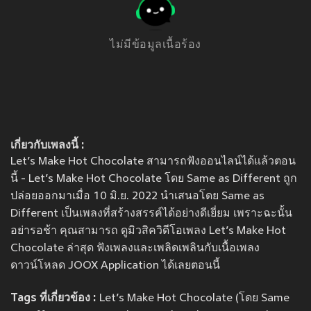
ไม่มีข้อมูลเนื้อร้อง
เกี่ยวกับเพลงนี้ :
Let’s Make Hot Chocolate สามารถฟังออนไลน์ได้แล้วตอน
นี้ - Let’s Make Hot Chocolate โดย Same as Different ถูก
ปล่อยออกมาเมื่อ 10 มิ.ย. 2022 นำเสนอโดย Same as
Different เป็นเพลงที่สร้างสรรค์ได้อย่างดีเยี่ยม เพราะฉะนั้น
อย่ารอช้า คุณสามารถ ดูมิวสิควิดีโอเพลง Let’s Make Hot
Chocolate ล่าสุด ฟังเพลงและเพลิดเพลินกับเนื้อเพลง
ดาวน์โหลด JOOX Application ได้เลยตอนนี้
Tags ที่เกี่ยวข้อง :
Let’s Make Hot Chocolate (โดย Same