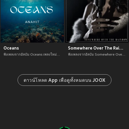
Oceans
Somewhere Over The Rainbow
ฟังเพลงจากอัลบัม Oceans เพลงใหม่จาก อัพเดทเพลงใหม่ล่าสุดก่อนใคร ตลอดปี 2021
ฟังเพลงจากอัลบัม Somewhere Over The Rainbow เพลงใหม่จาก อัพเดทเพลงใหม่ล่าสุดก่อนใคร ตลอดปี 2021
ดาวน์โหลด App เพื่อดูทั้งหมดบน JOOX