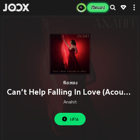
เปิดแอป
ฟังเพลง
Can’t Help Falling In Love (Acoustic)
Anahit
เล่น