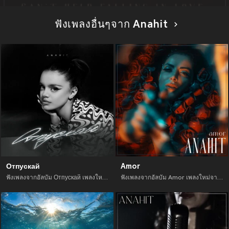
ฟังเพลงอื่นๆจาก Anahit
Отпускай
Amor
ฟังเพลงจากอัลบัม Отпускай เพลงใหม่จาก อัพเดทเพลงใหม่ล่าสุดก่อนใคร ตลอดปี 2021
ฟังเพลงจากอัลบัม Amor เพลงใหม่จาก อัพเดทเพลงใหม่ล่าสุดก่อนใคร ตลอดปี 2021