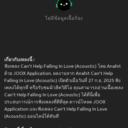
ไม่มีข้อมูลเนื้อร้อง
เกี่ยวกับเพลงนี้ :
ฟังเพลง Can’t Help Falling In Love (Acoustic) โดย Anahit
ด้วย JOOX Application. ผลงานจาก Anahit Can’t Help
Falling In Love (Acoustic) เปิดตัวเมื่อวันที่ 27 ก.ย. 2025 ฟัง
เพลงได้ทุกที่ หรือรับชมมิวสิควิดีโอ คุณสามารถอ่านเนื้อเพลง
Can’t Help Falling In Love (Acoustic) ได้ที่นี่เพื่อ
ประสบการณ์การฟังเพลงที่ดีที่สุด ดาวน์โหลด JOOX
Application และฟังเพลง Can’t Help Falling In Love
(Acoustic) ออนไลน์ได้ทันที