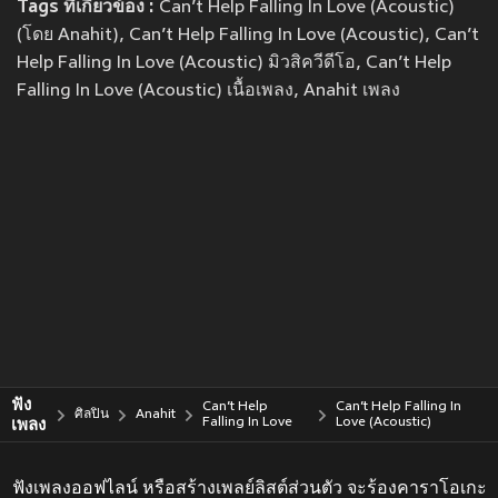
Tags ที่เกี่ยวข้อง :
Can’t Help Falling In Love (Acoustic)
(โดย Anahit), Can’t Help Falling In Love (Acoustic), Can’t
Help Falling In Love (Acoustic) มิวสิควีดีโอ, Can’t Help
Falling In Love (Acoustic) เนื้อเพลง, Anahit เพลง
ฟัง
Can’t Help
Can’t Help Falling In
ศิลปิน
Anahit
เพลง
Falling In Love
Love (Acoustic)
ฟังเพลงออฟไลน์ หรือสร้างเพลย์ลิสต์ส่วนตัว จะร้องคาราโอเกะ