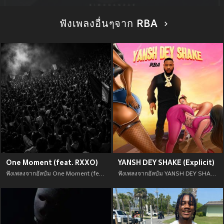
ฟังเพลงอื่นๆจาก RBA
One Moment (feat. RXXO)
YANSH DEY SHAKE (Explicit)
ฟังเพลงจากอัลบัม One Moment (feat. RXXO) เพลงใหม่จาก อัพเดทเพลงใหม่ล่าสุดก่อนใคร ตลอดปี 2021
ฟังเพลงจากอัลบัม YANSH DEY SHAKE (Explicit) เพลงใหม่จาก อัพเดทเพลงใหม่ล่าสุดก่อนใคร ตลอดปี 2021