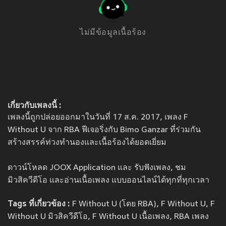
ไม่มีข้อมูลเนื้อร้อง
เกี่ยวกับเพลงนี้ :
เพลงนี้ถูกปล่อยออกมาในวันที่ 17 ส.ค. 2017, เพลง F
Without U จาก RBA ฟีเจอริ่งกับ Bimo Ganzar ที่ร่วมกัน
สร้างสรรค์ท่วงทำนองและเนื้อร้องได้ยอดเยี่ยม
ดาวน์โหลด JOOX Application และ รับฟังเพลง, ชม
มิวสิควีดีโอ และอ่านเนื้อเพลง แบบออนไลน์ได้ทุกที่ทุกเวลา
Tags ที่เกี่ยวข้อง :
F Without U (โดย RBA), F Without U, F
Without U มิวสิควีดีโอ, F Without U เนื้อเพลง, RBA เพลง