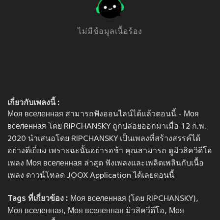
ไม่มีข้อมูลเนื้อร้อง
เกี่ยวกับเพลงนี้ :
Моя вселенная สามารถฟังออนไลน์ได้แล้วตอนนี้ - Моя
вселенная โดย RIPCHANSKY ถูกปล่อยออกมาเมื่อ 12 ก.พ.
2020 นำเสนอโดย RIPCHANSKY เป็นเพลงที่สร้างสรรค์ได้
อย่างดีเยี่ยม เพราะฉะนั้นอย่ารอช้า คุณสามารถ ดูมิวสิควิดีโอ
เพลง Моя вселенная ล่าสุด ฟังเพลงและเพลิดเพลินกับเนื้อ
เพลง ดาวน์โหลด JOOX Application ได้เลยตอนนี้
Tags ที่เกี่ยวข้อง :
Моя вселенная (โดย RIPCHANSKY),
Моя вселенная, Моя вселенная มิวสิควีดีโอ, Моя