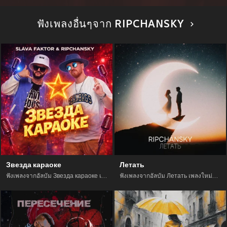
ฟังเพลงอื่นๆจาก RIPCHANSKY
Звезда караоке
Летать
ฟังเพลงจากอัลบัม Звезда караоке เพลงใหม่จาก อัพเดทเพลงใหม่ล่าสุดก่อนใคร ตลอดปี 2021
ฟังเพลงจากอัลบัม Летать เพลงใหม่จาก อัพเดทเพลงใหม่ล่าสุดก่อนใคร ตลอดปี 2021