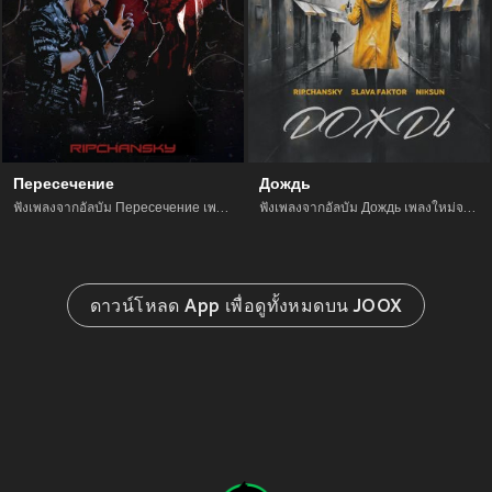
Пересечение
Дождь
ฟังเพลงจากอัลบัม Пересечение เพลงใหม่จาก อัพเดทเพลงใหม่ล่าสุดก่อนใคร ตลอดปี 2021
ฟังเพลงจากอัลบัม Дождь เพลงใหม่จาก อัพเดทเพลงใหม่ล่าสุดก่อนใคร ตลอดปี 2021
ดาวน์โหลด App เพื่อดูทั้งหมดบน JOOX