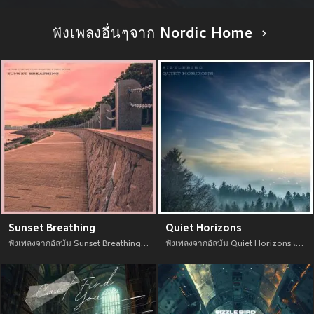
ฟังเพลงอื่นๆจาก Nordic Home
Sunset Breathing
Quiet Horizons
ฟังเพลงจากอัลบัม Sunset Breathing เพลงใหม่จาก อัพเดทเพลงใหม่ล่าสุดก่อนใคร ตลอดปี 2021
ฟังเพลงจากอัลบัม Quiet Horizons เพลงใหม่จาก อัพเดทเพลงใหม่ล่าสุดก่อนใคร ตลอดปี 2021