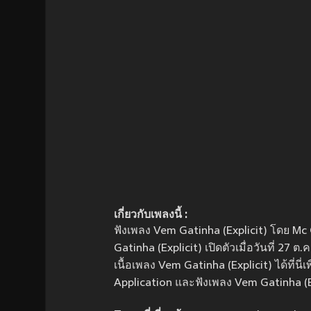
เกี่ยวกับเพลงนี้ :
ฟังเพลง Vem Gatinha (Explicit) โดย M
Gatinha (Explicit) เปิดตัวเมื่อวันที่ 27 
เนื้อเพลง Vem Gatinha (Explicit) ได้ที่น
Application และฟังเพลง Vem Gatinha (Ex