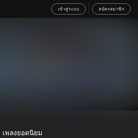
เข้าสู่ระบบ
สมัครสมาชิก
เพลงยอดนิยม