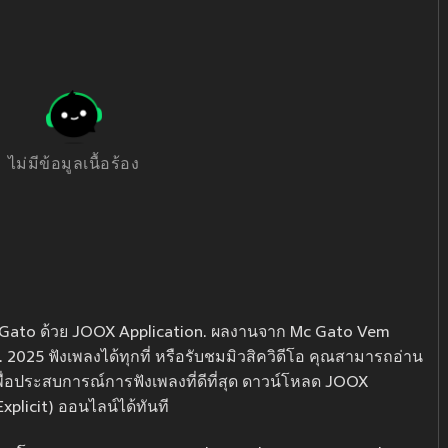
ไม่มีข้อมูลเนื้อร้อง
c Gato ด้วย JOOX Application. ผลงานจาก Mc Gato Vem
ต.ค. 2025 ฟังเพลงได้ทุกที่ หรือรับชมมิวสิควิดีโอ คุณสามารถอ่าน
ี่เพื่อประสบการณ์การฟังเพลงที่ดีที่สุด ดาวน์โหลด JOOX
plicit) ออนไลน์ได้ทันที