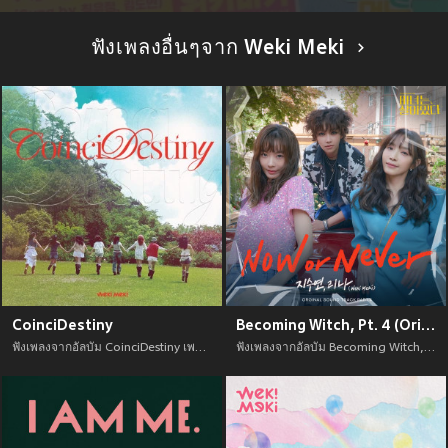
ฟังเพลงอื่นๆจาก Weki Meki
CoinciDestiny
Becoming Witch, Pt. 4 (Original Television Soundtrack)
ฟังเพลงจากอัลบัม CoinciDestiny เพลงใหม่จาก อัพเดทเพลงใหม่ล่าสุดก่อนใคร ตลอดปี 2021
ฟังเพลงจากอัลบัม Becoming Witch, Pt. 4 (Original Television Soundtrack) เพลงใหม่จาก อัพเดทเพลงใหม่ล่าสุดก่อนใคร ตลอดปี 2021