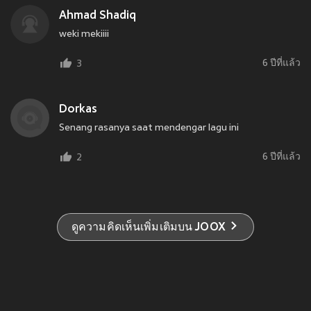
Ahmad Shadiq
weki mekiiii
6 ปีที่แล้ว
3
Dorkas
Senang rasanya saat mendengar lagu ini
6 ปีที่แล้ว
2
ดูความคิดเห็นเพิ่มเติมบน JOOX