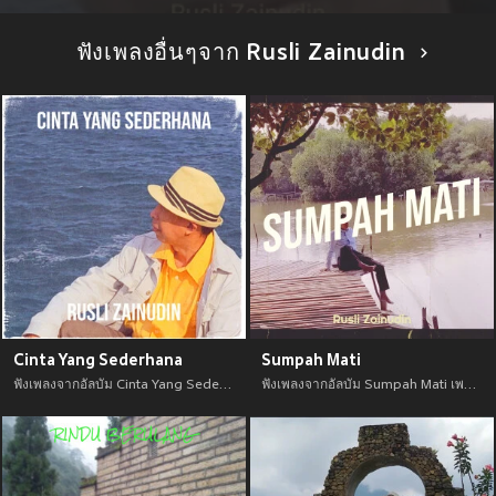
ฟังเพลงอื่นๆจาก Rusli Zainudin
Cinta Yang Sederhana
Sumpah Mati
ฟังเพลงจากอัลบัม Cinta Yang Sederhana เพลงใหม่จาก อัพเดทเพลงใหม่ล่าสุดก่อนใคร ตลอดปี 2021
ฟังเพลงจากอัลบัม Sumpah Mati เพลงใหม่จาก อัพเดทเพลงใหม่ล่าสุดก่อนใคร ตลอดปี 2021