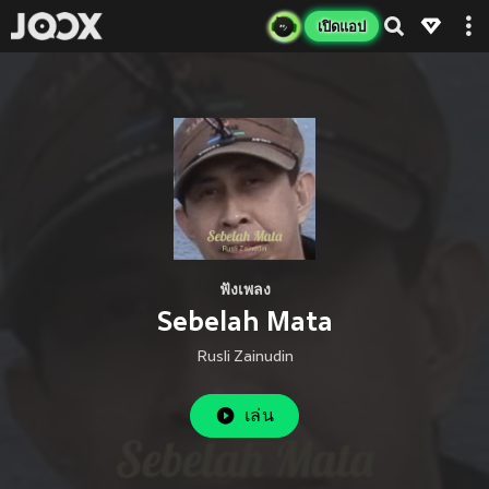
เปิดแอป
ฟังเพลง
Sebelah Mata
Rusli Zainudin
เล่น